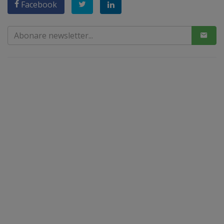
Facebook