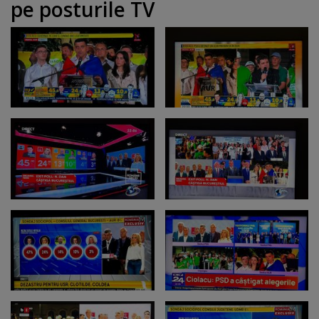
pe posturile TV