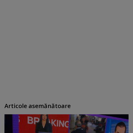
Articole asemănătoare