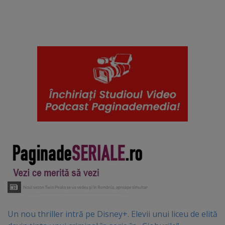
Un nou thriller intră pe Disney+. Elevii unui liceu de elită