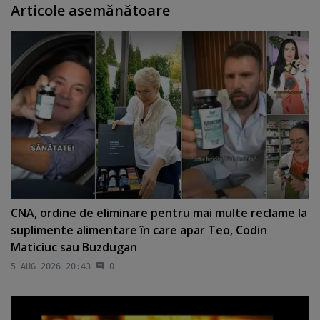
Articole asemănătoare
CNA, ordine de eliminare pentru mai multe reclame la
suplimente alimentare în care apar Teo, Codin
Maticiuc sau Buzdugan
5 AUG 2026 20:43
0