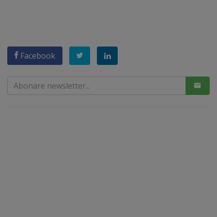
Facebook