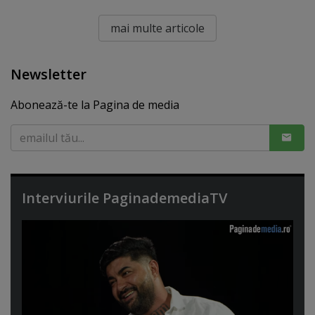
mai multe articole
Newsletter
Abonează-te la Pagina de media
Interviurile PaginademediaTV