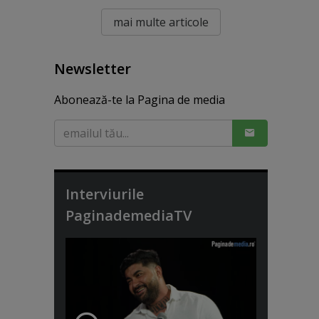
mai multe articole
Newsletter
Abonează-te la Pagina de media
Interviurile
PaginademediaTV