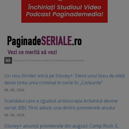
Un nou thriller intră pe Disney+. Elevii unui liceu de elită
devin ținta unui criminal în serie în „Cioburile”
06.08.2026
Scandalul care a zguduit aristocrația britanică devine
serial. BBC First aduce una dintre premierele anului
06.08.2026
Disney+ anunță premierele din august. Camp Rock 3,