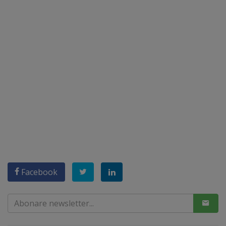
Facebook