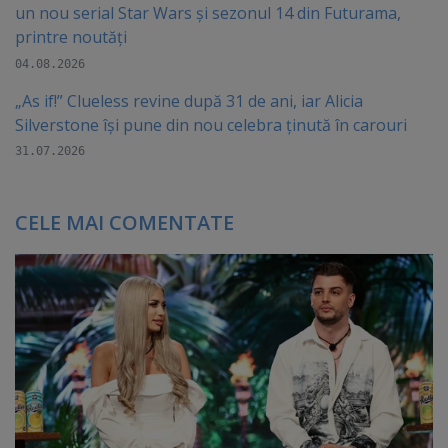
un nou serial Star Wars și sezonul 14 din Futurama,
printre noutăți
04.08.2026
„As if!” Clueless revine după 31 de ani, iar Alicia
Silverstone își pune din nou celebra ținută în carouri
31.07.2026
CELE MAI COMENTATE