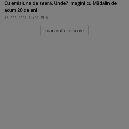
Cu emisiune de seară. Unde? Imagini cu Mădălin de
acum 20 de ani
16 FEB 2021 14:02
9
mai multe articole