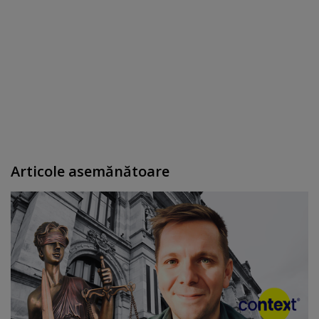
Articole asemănătoare