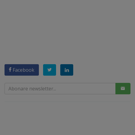
Facebook