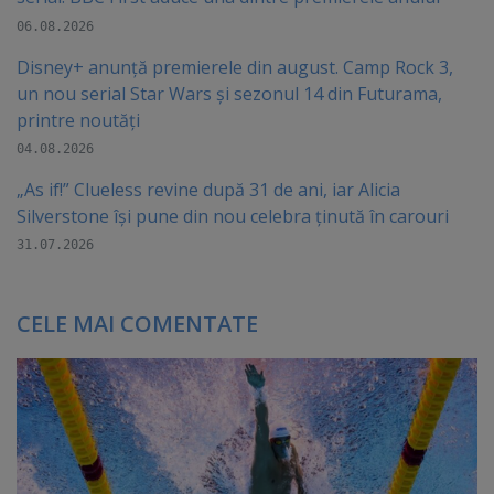
06.08.2026
Disney+ anunță premierele din august. Camp Rock 3,
un nou serial Star Wars și sezonul 14 din Futurama,
printre noutăți
04.08.2026
„As if!” Clueless revine după 31 de ani, iar Alicia
Silverstone își pune din nou celebra ținută în carouri
31.07.2026
CELE MAI COMENTATE