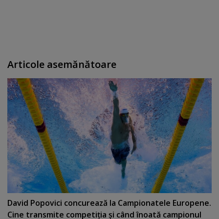
Articole asemănătoare
David Popovici concurează la Campionatele Europene.
Cine transmite competiţia şi când înoată campionul