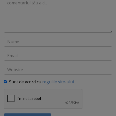
Comentariu
Nume
Email
Website
Sunt de acord cu
regulile site-ului