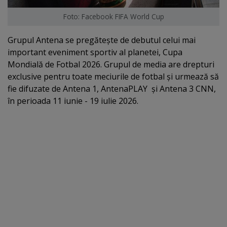
Foto: Facebook FIFA World Cup
Grupul Antena se pregăteşte de debutul celui mai
important eveniment sportiv al planetei, Cupa
Mondială de Fotbal 2026. Grupul de media are drepturi
exclusive pentru toate meciurile de fotbal şi urmează să
fie difuzate de Antena 1, AntenaPLAY şi Antena 3 CNN,
în perioada 11 iunie - 19 iulie 2026.