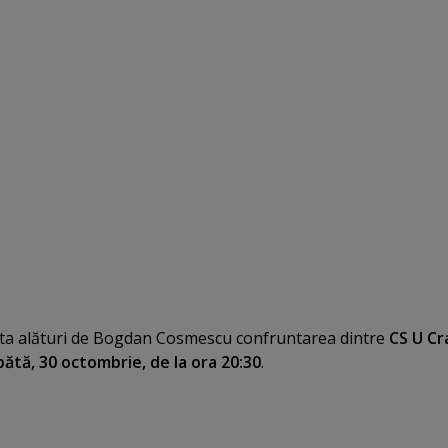
ta alături de Bogdan Cosmescu confruntarea dintre
CS U Cr
ătă, 30 octombrie, de la ora 20:30
.