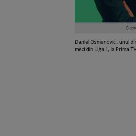
Dani
Daniel Osmanovici, unul di
meci din Liga 1, la Prima TV