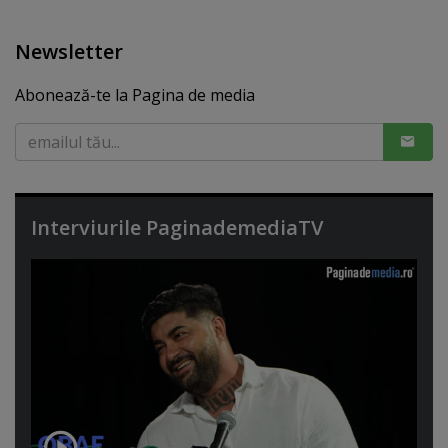
Newsletter
Abonează-te la Pagina de media
Interviurile PaginademediaTV