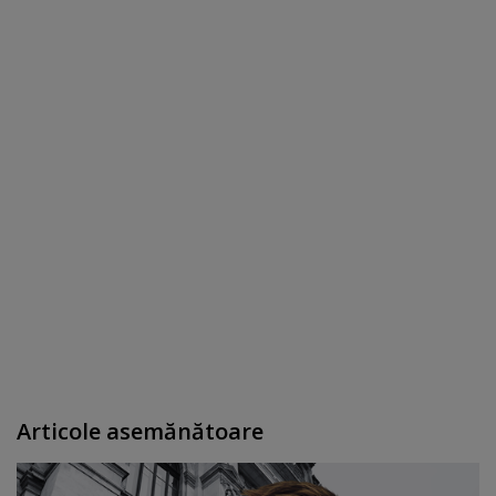
Articole asemănătoare