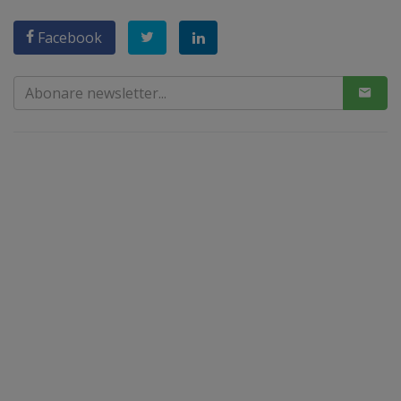
Facebook