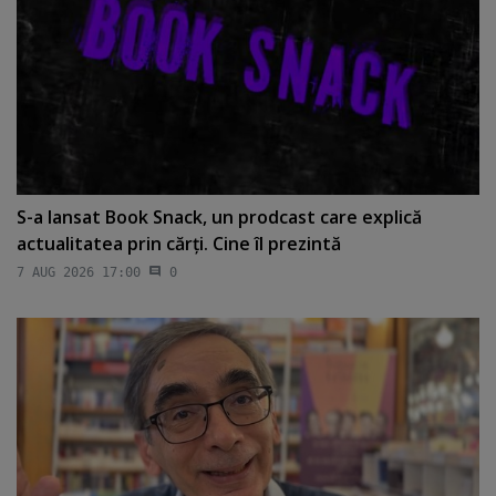
S-a lansat Book Snack, un prodcast care explică
actualitatea prin cărţi. Cine îl prezintă
7 AUG 2026 17:00
0