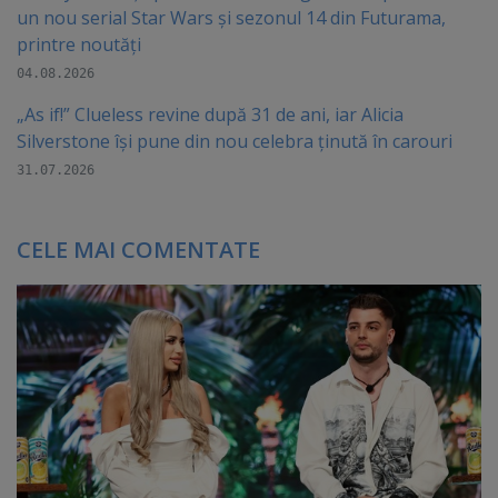
un nou serial Star Wars și sezonul 14 din Futurama,
printre noutăți
04.08.2026
„As if!” Clueless revine după 31 de ani, iar Alicia
Silverstone își pune din nou celebra ținută în carouri
31.07.2026
CELE MAI COMENTATE