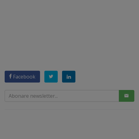
Facebook