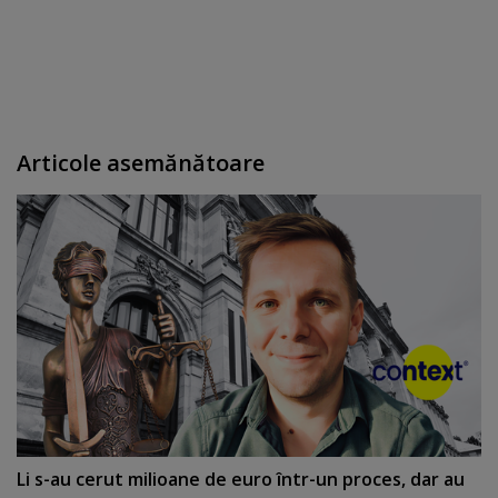
Articole asemănătoare
Li s-au cerut milioane de euro într-un proces, dar au