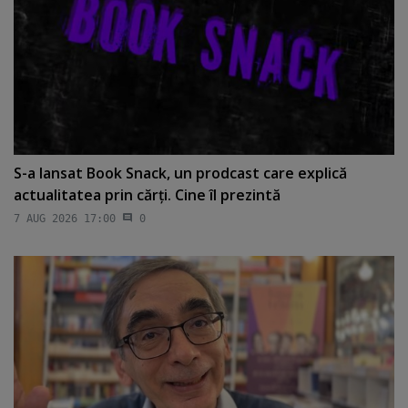
S-a lansat Book Snack, un prodcast care explică
actualitatea prin cărţi. Cine îl prezintă
7 AUG 2026 17:00
0