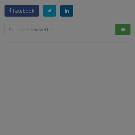
Facebook