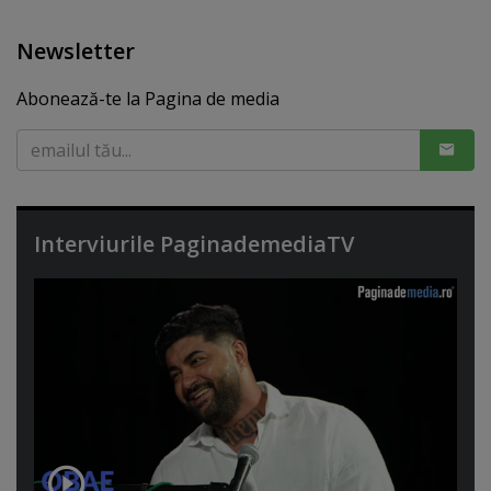
Newsletter
Abonează-te la Pagina de media
Interviurile PaginademediaTV