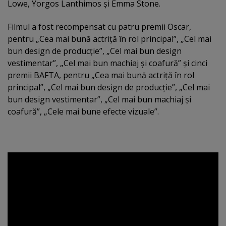
Lowe, Yorgos Lanthimos şi Emma Stone.
Filmul a fost recompensat cu patru premii Oscar,
pentru „Cea mai bună actriţă în rol principal”, „Cel mai
bun design de producţie”, „Cel mai bun design
vestimentar”, „Cel mai bun machiaj şi coafură” şi cinci
premii BAFTA, pentru „Cea mai bună actriţă în rol
principal”, „Cel mai bun design de producţie”, „Cel mai
bun design vestimentar”, „Cel mai bun machiaj şi
coafură”, „Cele mai bune efecte vizuale”.