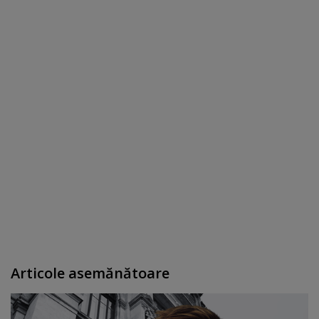
Articole asemănătoare