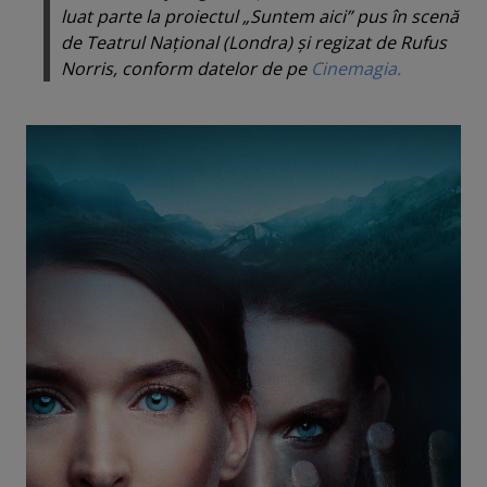
luat parte la proiectul „Suntem aici” pus în scenă
de Teatrul Naţional (Londra) şi regizat de Rufus
Norris, conform datelor de pe
Cinemagia.