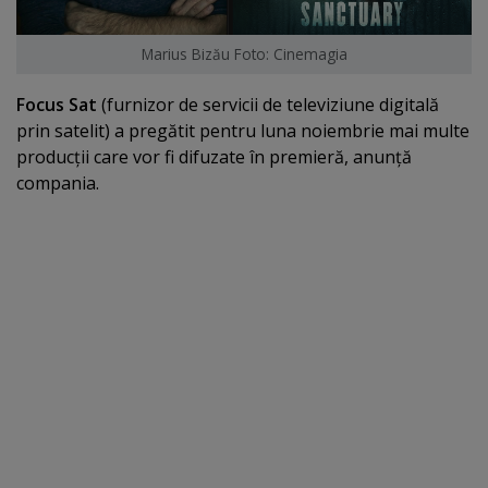
Marius Bizău Foto: Cinemagia
Focus Sat
(furnizor de servicii de televiziune digitală
prin satelit) a pregătit pentru luna noiembrie mai multe
producţii care vor fi difuzate în premieră, anunţă
compania.