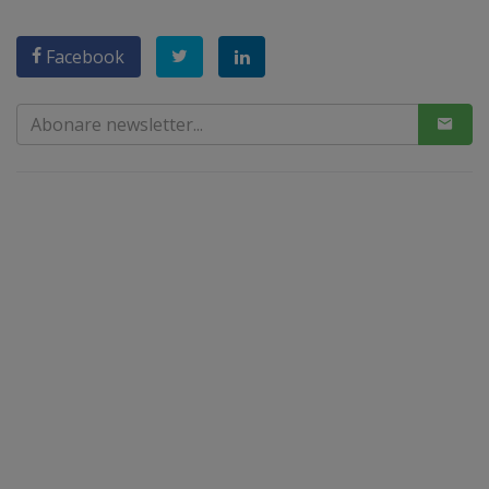
Facebook