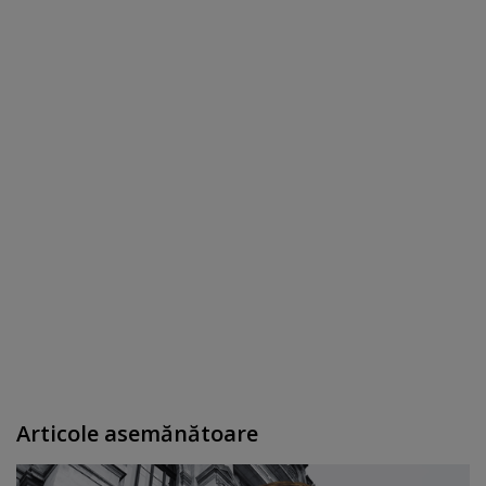
Articole asemănătoare