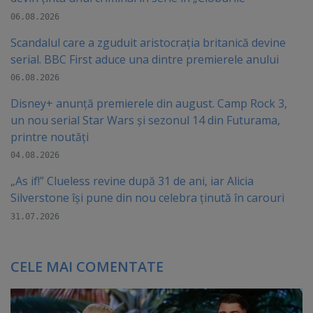
06.08.2026
Scandalul care a zguduit aristocrația britanică devine
serial. BBC First aduce una dintre premierele anului
06.08.2026
Disney+ anunță premierele din august. Camp Rock 3,
un nou serial Star Wars și sezonul 14 din Futurama,
printre noutăți
04.08.2026
„As if!” Clueless revine după 31 de ani, iar Alicia
Silverstone își pune din nou celebra ținută în carouri
31.07.2026
CELE MAI COMENTATE