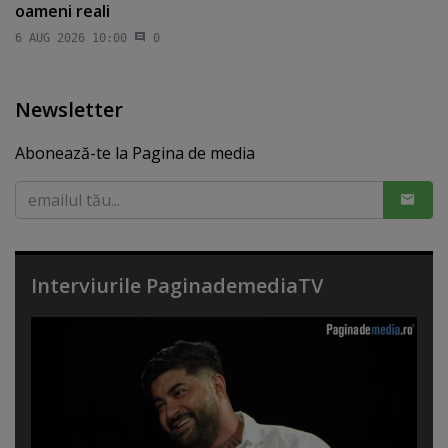
oameni reali
6 AUG 2026 10:00
0
Newsletter
Abonează-te la Pagina de media
Interviurile PaginademediaTV