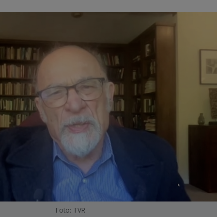
Foto: TVR