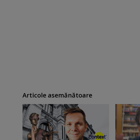
Articole asemănătoare