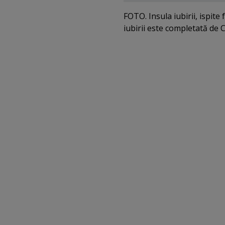
FOTO. Insula iubirii, ispite
iubirii este completată de C