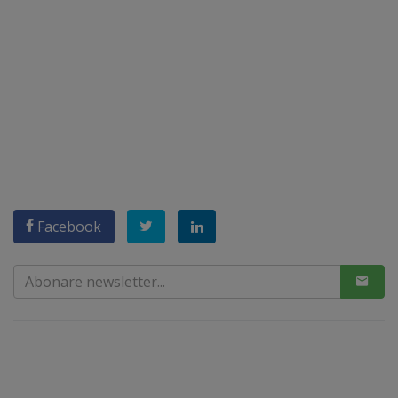
Facebook