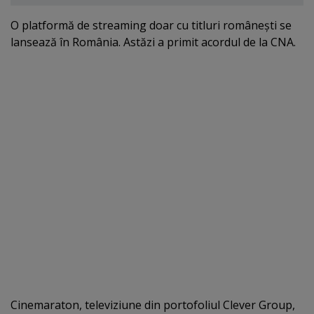
O platformă de streaming doar cu titluri româneşti se
lansează în România. Astăzi a primit acordul de la CNA.
Cinemaraton, televiziune din portofoliul Clever Group,