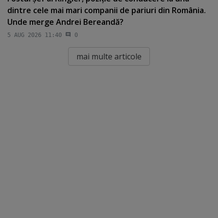
dintre cele mai mari companii de pariuri din România.
Unde merge Andrei Bereandă?
5 AUG 2026 11:40
0
mai multe articole