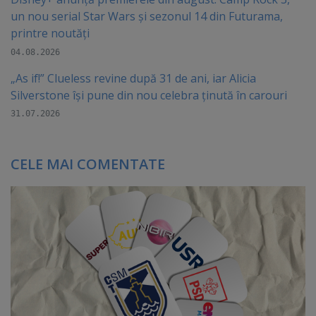
un nou serial Star Wars și sezonul 14 din Futurama,
printre noutăți
04.08.2026
„As if!” Clueless revine după 31 de ani, iar Alicia
Silverstone își pune din nou celebra ținută în carouri
31.07.2026
CELE MAI COMENTATE