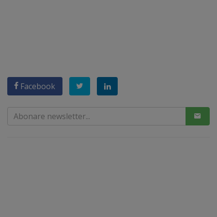
Facebook