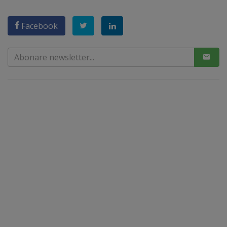
Facebook