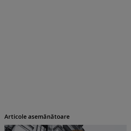
Articole asemănătoare