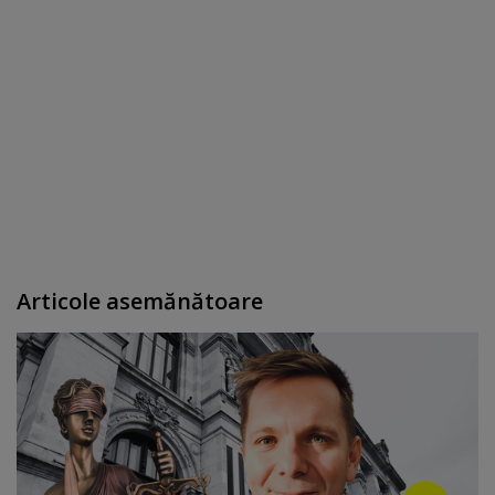
Articole asemănătoare