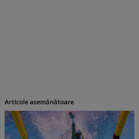
Articole asemănătoare