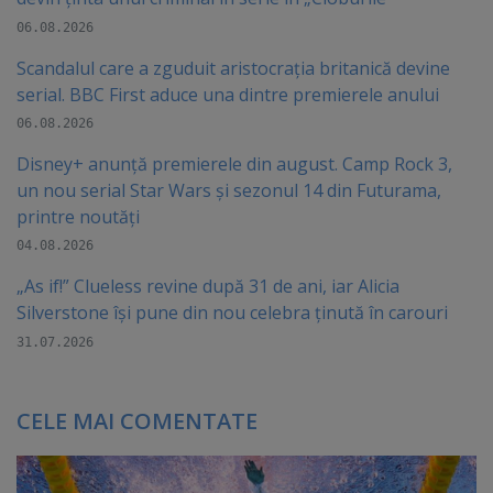
06.08.2026
Scandalul care a zguduit aristocrația britanică devine
serial. BBC First aduce una dintre premierele anului
06.08.2026
Disney+ anunță premierele din august. Camp Rock 3,
un nou serial Star Wars și sezonul 14 din Futurama,
printre noutăți
04.08.2026
„As if!” Clueless revine după 31 de ani, iar Alicia
Silverstone își pune din nou celebra ținută în carouri
31.07.2026
CELE MAI COMENTATE