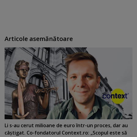
Articole asemănătoare
Li s-au cerut milioane de euro într-un proces, dar au
câştigat. Co-fondatorul Context.ro: „Scopul este să