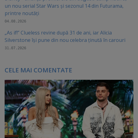
un nou serial Star Wars și sezonul 14 din Futurama,
printre noutăți
04.08.2026
„As if!” Clueless revine după 31 de ani, iar Alicia
Silverstone își pune din nou celebra ținută în carouri
31.07.2026
CELE MAI COMENTATE