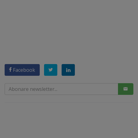
Facebook