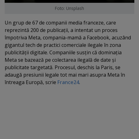
Foto: Unsplash
Un grup de 67 de companii media franceze, care
reprezintă 200 de publicaţii, a intentat un proces
împotriva Meta, compania-mamă a Facebook, acuzând
gigantul tech de practici comerciale ilegale în zona
publicităţii digitale. Companiile susţin că dominaţia
Meta se bazează pe colectarea ilegală de date şi
publicitate targetată. Procesul, deschis la Paris, se
adaugă presiunii legale tot mai mari asupra Meta în
întreaga Europă, scrie
France24
.