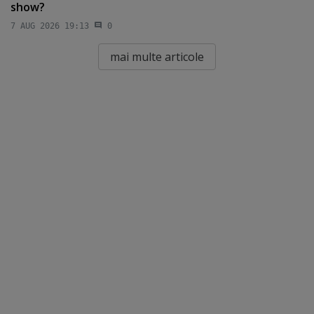
show?
7 AUG 2026 19:13
0
mai multe articole