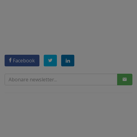
Facebook