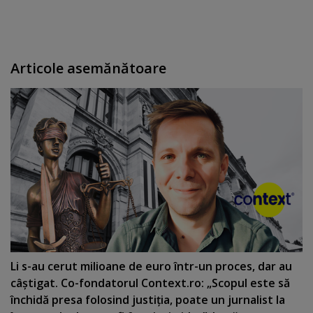
Articole asemănătoare
Li s-au cerut milioane de euro într-un proces, dar au
câştigat. Co-fondatorul Context.ro: „Scopul este să
închidă presa folosind justiţia, poate un jurnalist la