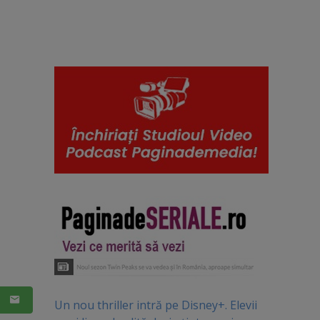
Un nou thriller intră pe Disney+. Elevii