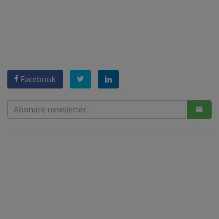
Facebook