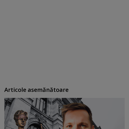
Articole asemănătoare