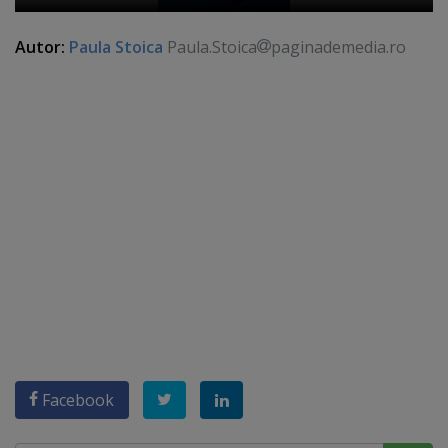
Autor:
Paula Stoica
Paula.Stoica
paginademedia.ro
Facebook