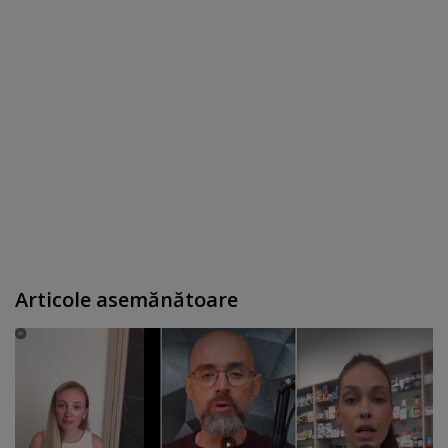
Articole asemănătoare