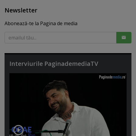
Newsletter
Abonează-te la Pagina de media
Interviurile PaginademediaTV