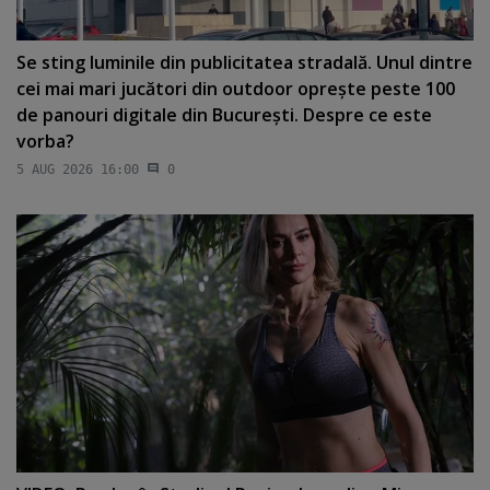
Se sting luminile din publicitatea stradală. Unul dintre
cei mai mari jucători din outdoor opreşte peste 100
de panouri digitale din Bucureşti. Despre ce este
vorba?
5 AUG 2026 16:00
0