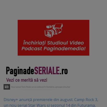
Disney+ anunță premierele din august. Camp Rock 3,
un nou serial Star Wars și sezonul 14 din Futurama,