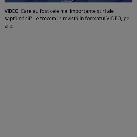
VIDEO
. Care au fost cele mai importante ştiri ale
săptămânii? Le trecem în revistă în formatul VIDEO, pe
zile.