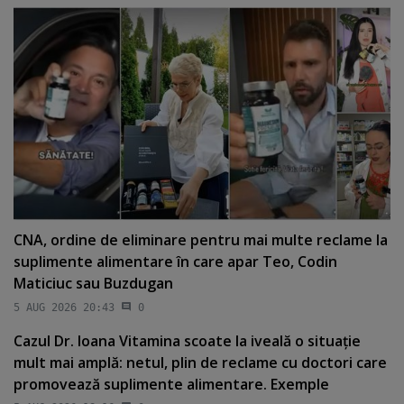
CNA, ordine de eliminare pentru mai multe reclame la
suplimente alimentare în care apar Teo, Codin
Maticiuc sau Buzdugan
5 AUG 2026 20:43
0
Cazul Dr. Ioana Vitamina scoate la iveală o situaţie
mult mai amplă: netul, plin de reclame cu doctori care
promovează suplimente alimentare. Exemple