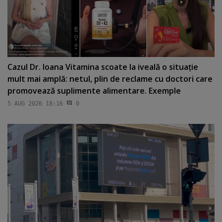
Cazul Dr. Ioana Vitamina scoate la iveală o situaţie
mult mai amplă: netul, plin de reclame cu doctori care
promovează suplimente alimentare. Exemple
5 AUG 2026 18:16
0