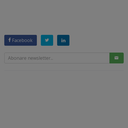
Facebook