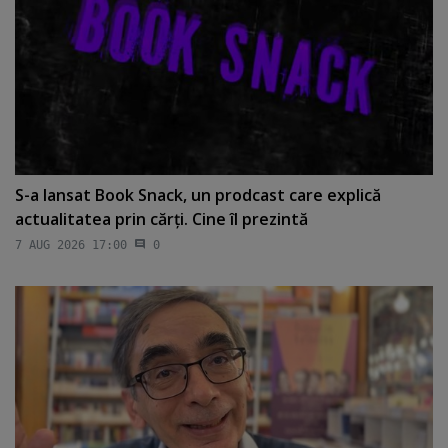
S-a lansat Book Snack, un prodcast care explică
actualitatea prin cărţi. Cine îl prezintă
7 AUG 2026 17:00
0