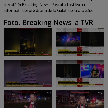
trecută în Breaking News. Postul a fost live cu
informaţii despre drona de la Galaţi de la ora 3.52.
Foto. Breaking News la TVR