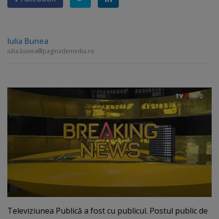
Iulia Bunea
iulia.bunea
paginademedia.ro
Televiziunea Publică a fost cu publicul. Postul public de