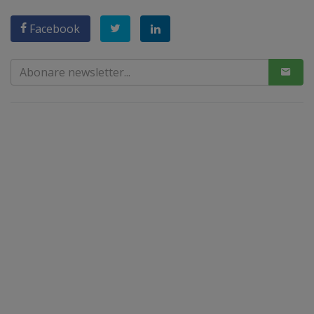
Facebook