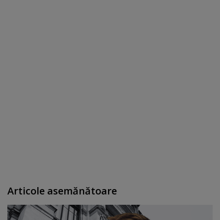
Articole asemănătoare