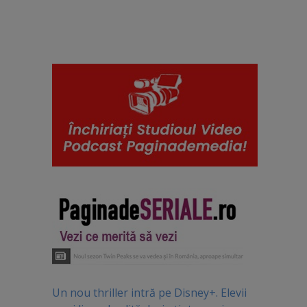
Un nou thriller intră pe Disney+. Elevii