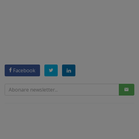
Facebook