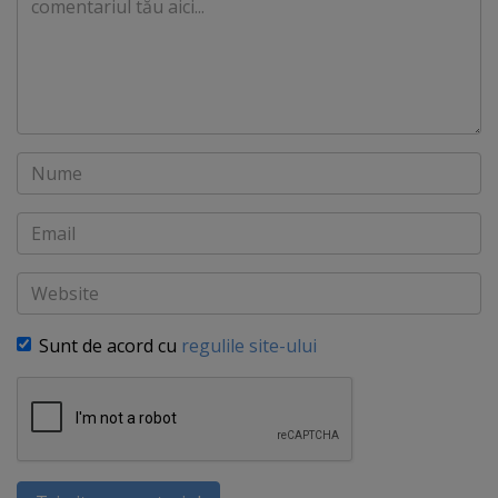
Nume
Email
Website
Sunt de acord cu
regulile site-ului