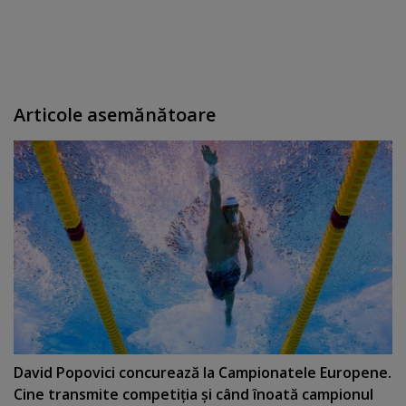
Articole asemănătoare
David Popovici concurează la Campionatele Europene.
Cine transmite competiţia şi când înoată campionul