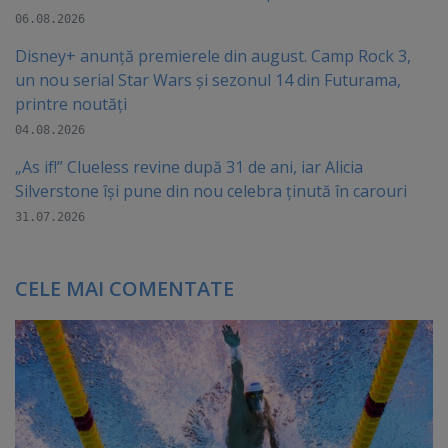
06.08.2026
Disney+ anunță premierele din august. Camp Rock 3,
un nou serial Star Wars și sezonul 14 din Futurama,
printre noutăți
04.08.2026
„As if!” Clueless revine după 31 de ani, iar Alicia
Silverstone își pune din nou celebra ținută în carouri
31.07.2026
CELE MAI COMENTATE