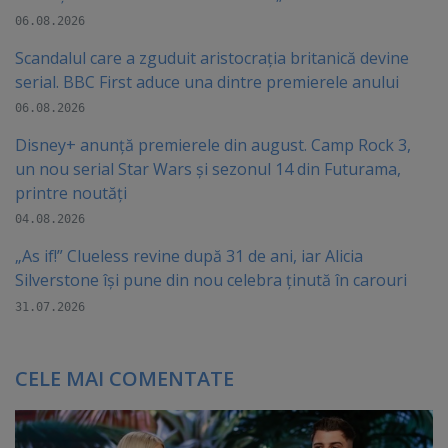
06.08.2026
Scandalul care a zguduit aristocrația britanică devine
serial. BBC First aduce una dintre premierele anului
06.08.2026
Disney+ anunță premierele din august. Camp Rock 3,
un nou serial Star Wars și sezonul 14 din Futurama,
printre noutăți
04.08.2026
„As if!” Clueless revine după 31 de ani, iar Alicia
Silverstone își pune din nou celebra ținută în carouri
31.07.2026
CELE MAI COMENTATE