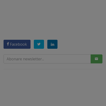
Facebook