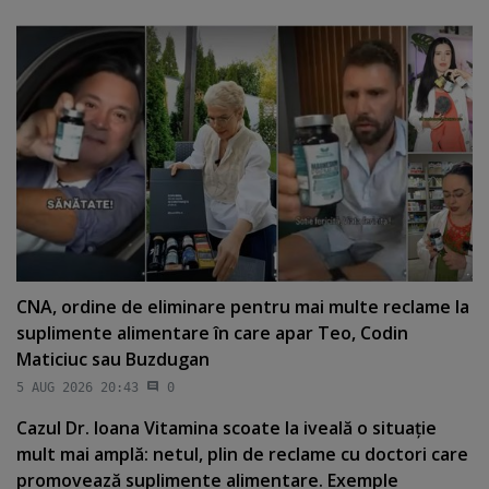
CNA, ordine de eliminare pentru mai multe reclame la
suplimente alimentare în care apar Teo, Codin
Maticiuc sau Buzdugan
5 AUG 2026 20:43
0
Cazul Dr. Ioana Vitamina scoate la iveală o situaţie
mult mai amplă: netul, plin de reclame cu doctori care
promovează suplimente alimentare. Exemple