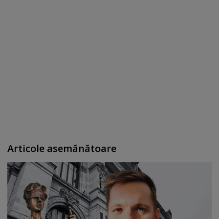
Articole asemănătoare