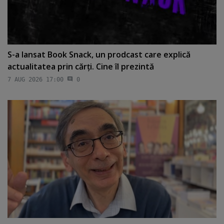
S-a lansat Book Snack, un prodcast care explică
actualitatea prin cărţi. Cine îl prezintă
7 AUG 2026 17:00
0