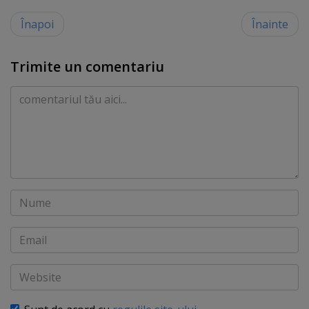
Înapoi
Înainte
Trimite un comentariu
Comentariu
Nume
Email
Website