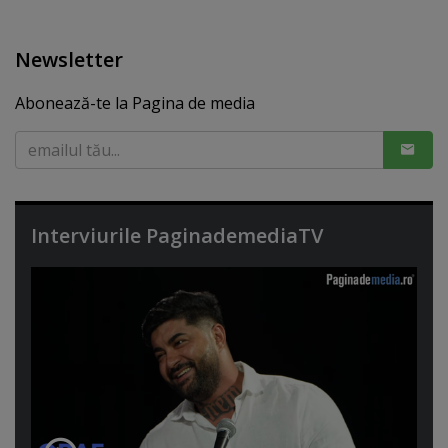
Newsletter
Abonează-te la Pagina de media
Interviurile PaginademediaTV