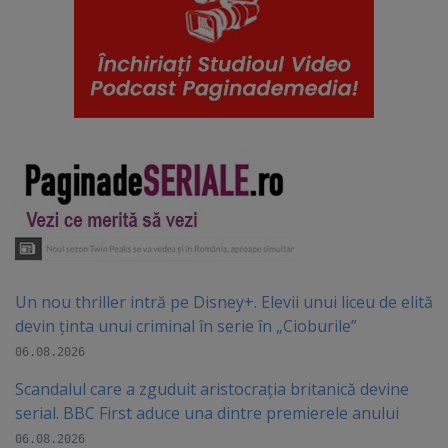
Un nou thriller intră pe Disney+. Elevii unui liceu de elită
devin ținta unui criminal în serie în „Cioburile”
06.08.2026
Scandalul care a zguduit aristocrația britanică devine
serial. BBC First aduce una dintre premierele anului
06.08.2026