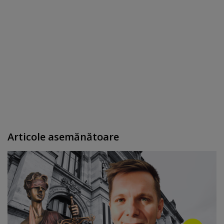
Articole asemănătoare