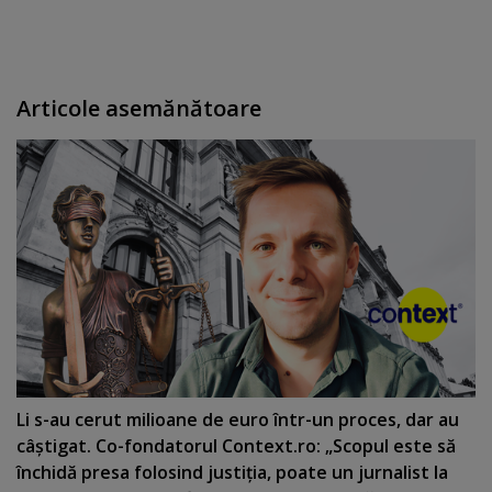
Articole asemănătoare
Li s-au cerut milioane de euro într-un proces, dar au
câştigat. Co-fondatorul Context.ro: „Scopul este să
închidă presa folosind justiţia, poate un jurnalist la