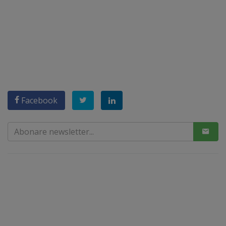
Facebook