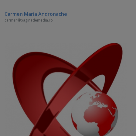
Carmen Maria Andronache
carmen
paginademedia.ro