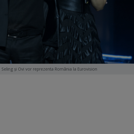
 Seling şi Ovi vor reprezenta România la Eurovision