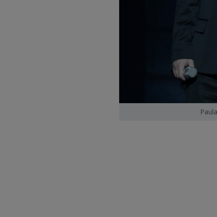
Paula