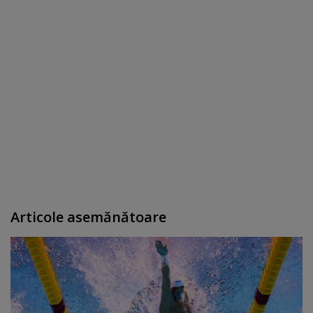
Articole asemănătoare