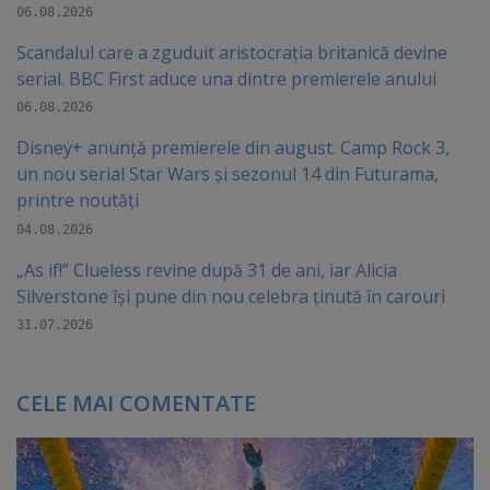
06.08.2026
Scandalul care a zguduit aristocrația britanică devine
serial. BBC First aduce una dintre premierele anului
06.08.2026
Disney+ anunță premierele din august. Camp Rock 3,
un nou serial Star Wars și sezonul 14 din Futurama,
printre noutăți
04.08.2026
„As if!” Clueless revine după 31 de ani, iar Alicia
Silverstone își pune din nou celebra ținută în carouri
31.07.2026
CELE MAI COMENTATE