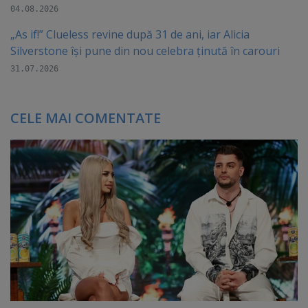
04.08.2026
„As if!” Clueless revine după 31 de ani, iar Alicia
Silverstone își pune din nou celebra ținută în carouri
31.07.2026
CELE MAI COMENTATE