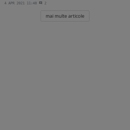
4 APR 2021 11:48
2
mai multe articole