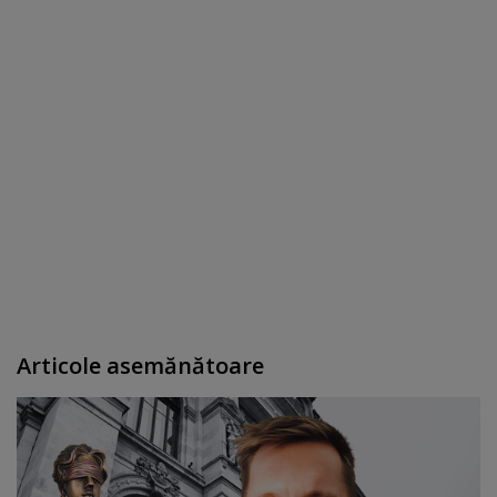
Articole asemănătoare