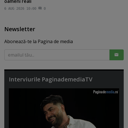
oameni reali
6 AUG 2026 10:00
0
Newsletter
Abonează-te la Pagina de media
Interviurile PaginademediaTV