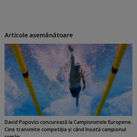
Articole asemănătoare
David Popovici concurează la Campionatele Europene.
Cine transmite competiţia şi când înoată campionul
român