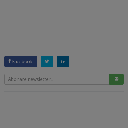
Facebook