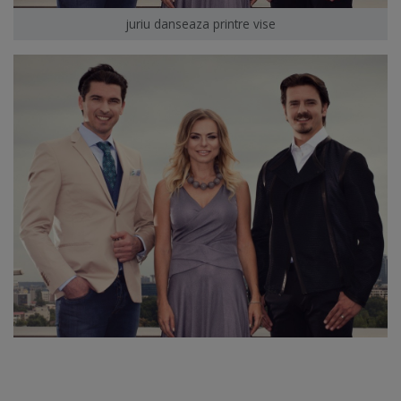
juriu danseaza printre vise