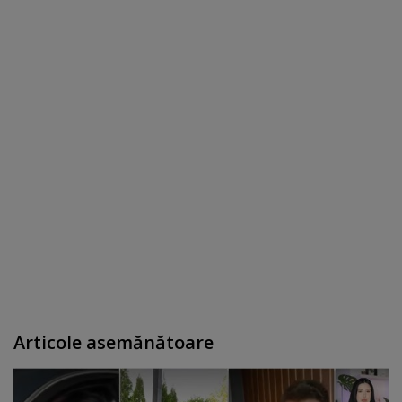
Articole asemănătoare