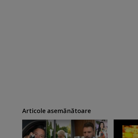
Articole asemănătoare