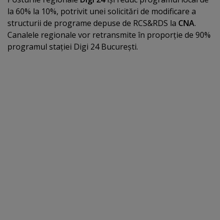
la 60% la 10%, potrivit unei solicitări de modificare a
structurii de programe depuse de RCS&RDS la
CNA
.
Canalele regionale vor retransmite în proporţie de 90%
programul staţiei Digi 24 Bucureşti.