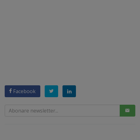
Facebook