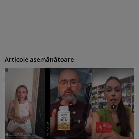
Articole asemănătoare