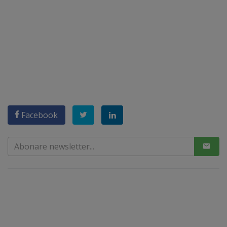
Facebook