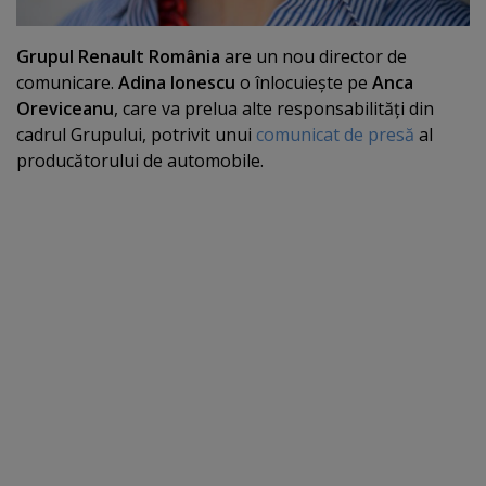
Grupul Renault România
are un nou director de
comunicare.
Adina Ionescu
o înlocuieşte pe
Anca
Oreviceanu
, care va prelua alte responsabilităţi din
cadrul Grupului, potrivit unui
comunicat de presă
al
producătorului de automobile.