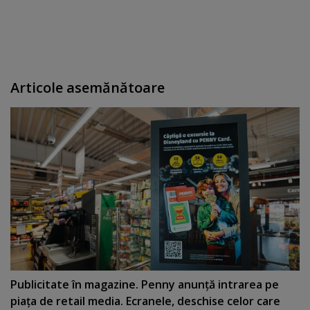
Articole asemănătoare
Publicitate în magazine. Penny anunţă intrarea pe
piaţa de retail media. Ecranele, deschise celor care