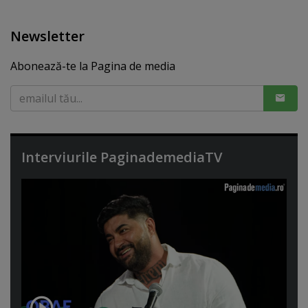
Newsletter
Abonează-te la Pagina de media
Interviurile PaginademediaTV