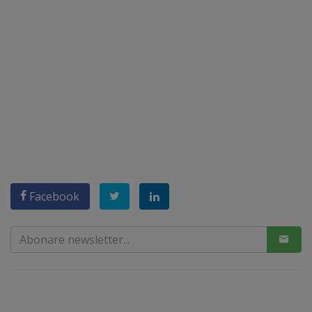
Facebook