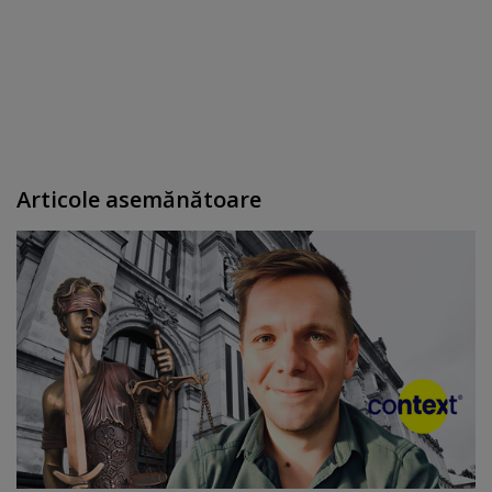
Articole asemănătoare