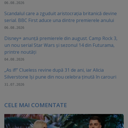
06.08.2026
Scandalul care a zguduit aristocrația britanică devine
serial. BBC First aduce una dintre premierele anului
06.08.2026
Disney+ anunță premierele din august. Camp Rock 3,
un nou serial Star Wars și sezonul 14 din Futurama,
printre noutăți
04.08.2026
„As if!” Clueless revine după 31 de ani, iar Alicia
Silverstone își pune din nou celebra ținută în carouri
31.07.2026
CELE MAI COMENTATE