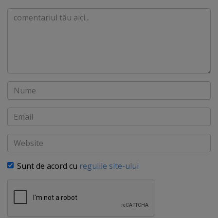
Comentariu
Nume
Email
Website
Sunt de acord cu
regulile site-ului