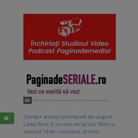
Disney+ anunță premierele din august.
Camp Rock 3, un nou serial Star Wars și
sezonul 14 din Futurama, printre