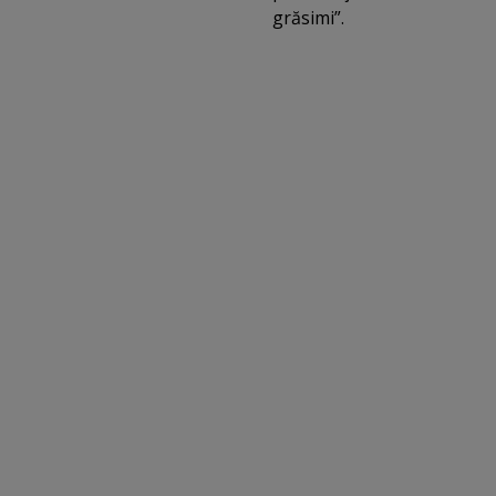
grăsimi”.