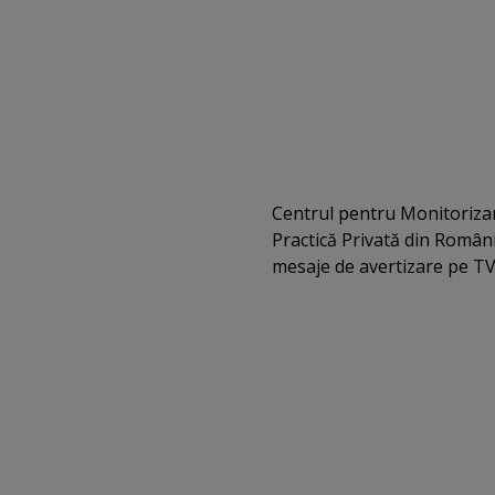
Centrul pentru Monitorizare
Practică Privată din Român
mesaje de avertizare pe TV,