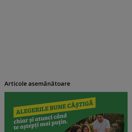
Articole asemănătoare