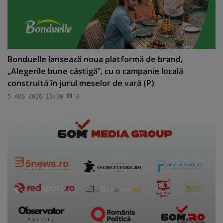
Bonduelle lansează noua platformă de brand,
„Alegerile bune câştigă”, cu o campanie locală
construită în jurul meselor de vară (P)
5 AUG 2026 10:00
0