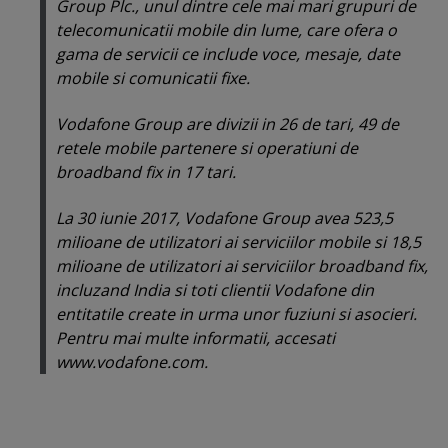
Group Plc., unul dintre cele mai mari grupuri de
telecomunicatii mobile din lume, care ofera o
gama de servicii ce include voce, mesaje, date
mobile si comunicatii fixe.
Vodafone Group are divizii in 26 de tari, 49 de
retele mobile partenere si operatiuni de
broadband fix in 17 tari.
La 30 iunie 2017, Vodafone Group avea 523,5
milioane de utilizatori ai serviciilor mobile si 18,5
milioane de utilizatori ai serviciilor broadband fix,
incluzand India si toti clientii Vodafone din
entitatile create in urma unor fuziuni si asocieri.
Pentru mai multe informatii, accesati
www.vodafone.com.