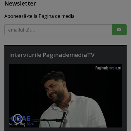
Newsletter
Abonează-te la Pagina de media
Interviurile PaginademediaTV