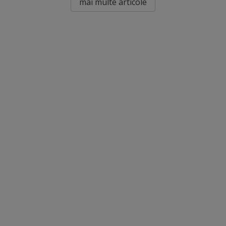
mai multe articole