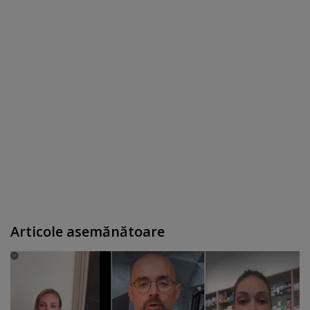
Articole asemănătoare