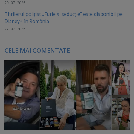
29.07.2026
Thrilerul polițist „Furie și seducție” este disponibil pe
Disney+ în România
27.07.2026
CELE MAI COMENTATE