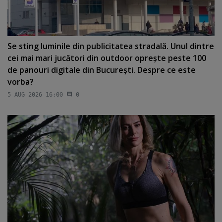
Se sting luminile din publicitatea stradală. Unul dintre
cei mai mari jucători din outdoor opreşte peste 100
de panouri digitale din Bucureşti. Despre ce este
vorba?
5 AUG 2026 16:00
0