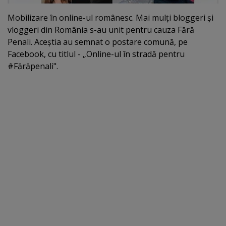
Mobilizare în online-ul românesc. Mai mulţi bloggeri şi
vloggeri din România s-au unit pentru cauza Fără
Penali. Aceştia au semnat o postare comună, pe
Facebook, cu titlul - „Online-ul în stradă pentru
#Fărăpenali".