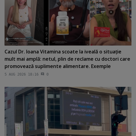
Cazul Dr. Ioana Vitamina scoate la iveală o situaţie
mult mai amplă: netul, plin de reclame cu doctori care
promovează suplimente alimentare. Exemple
5 AUG 2026 18:16
0