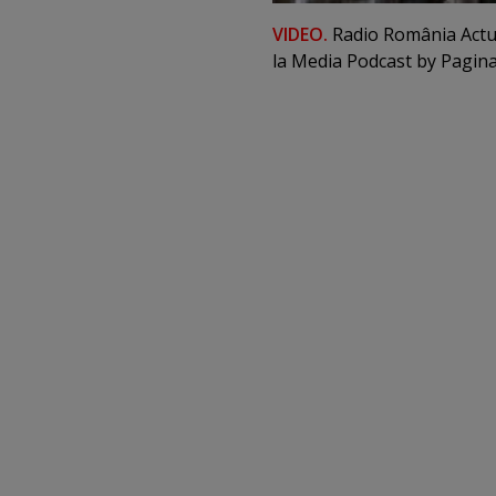
VIDEO.
Radio România Actual
la Media Podcast by Pagina