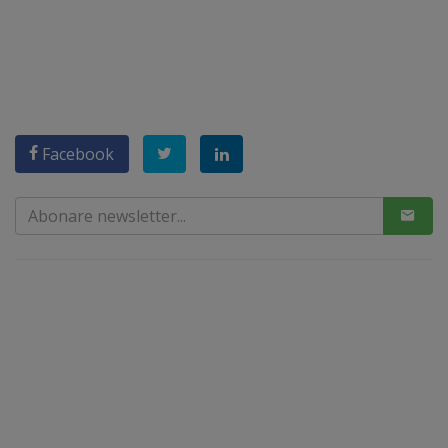
Facebook