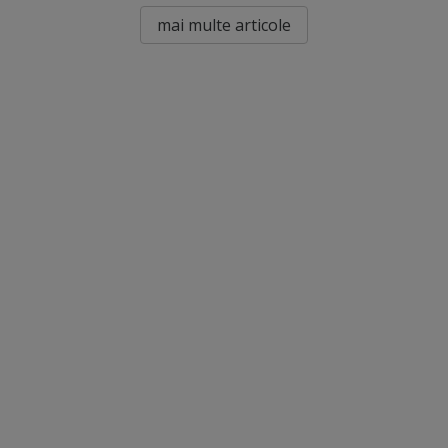
mai multe articole