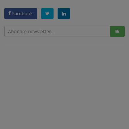
Facebook