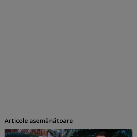
Articole asemănătoare