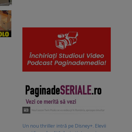
Un nou thriller intră pe Disney+. Elevii