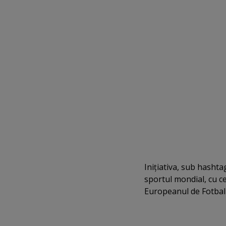
Iniţiativa, sub hashta
sportul mondial, cu ce
Europeanul de Fotbal